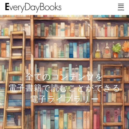
全てのコンテンツを
電子書籍で読むことができる
電子ライブラリー