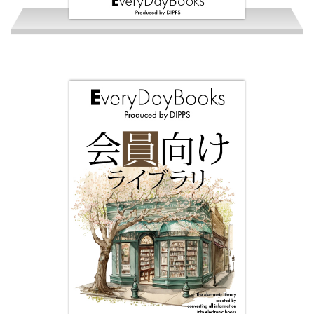
セールスエンターテイナー