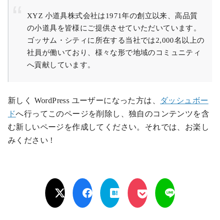
XYZ 小道具株式会社は1971年の創立以来、高品質
の小道具を皆様にご提供させていただいています。
ゴッサム・シティに所在する当社では2,000名以上の
社員が働いており、様々な形で地域のコミュニティ
へ貢献しています。
新しく WordPress ユーザーになった方は、
ダッシュボー
ド
へ行ってこのページを削除し、独自のコンテンツを含
む新しいページを作成してください。それでは、お楽し
みください !