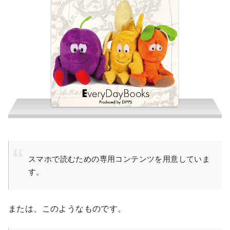
佐桑徹
スマホで読むための専用コンテンツを用意していま
す。
または、このようなものです。