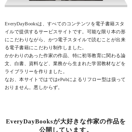
EveryDayBooksは、すべてのコンテンツを電子書籍スタ
合田成男
イルで提供するサービスサイトです。可能な限り本の形
にこだわりながら、かつ電子スタイルで読むことが出来
る電子書籍にこだわり制作しました。
かかわりのあった作家の作品、特に初等教育に関わる論
文、白書、資料など、業務から生まれた学習教材などを
ライブラリーを作りました。
なお、本サイトではではePubによるリフロー型は扱って
おりません。悪しからず。
EveryDayBooksが大好きな作家の作品を
公開しています。