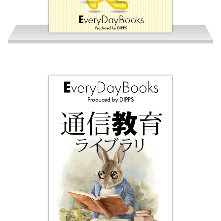
キッズプロ